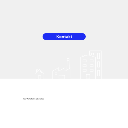
Kontakt
Ihre Vorteile im Überblick