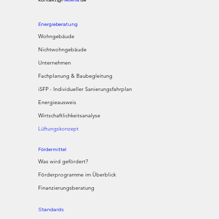
Energieberatung
Wohngebäude
Nichtwohngebäude
Unternehmen
Fachplanung & Baubegleitung
iSFP - Individueller Sanierungsfahrplan
Energieausweis
Wirtschaftlichkeitsanalyse
Lüftungskonzept
Fördermittel
Was wird gefördert?
Förderprogramme im Überblick
Finanzierungsberatung
Standards